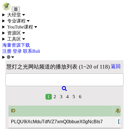
Skip to content
大经堂
专业课程
YouTube课程
资源区
工具区
海量资源下载
注册
登录
联系Buli
🌐
慧灯之光网站频道的播放列表 (1~20 of 118)
返回
1
2
3
4
5
6
ID
名称
PLQU9iXcMduTdfVZ7xmQ0bbueX0gNcBIs7
【三