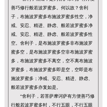
善巧修行般若波罗蜜多。何以故？舍利
子，布施波罗蜜多布施波罗蜜多性空，净
戒、安忍、精进、静虑、般若波罗蜜多净
戒、安忍、精进、静虑、般若波罗蜜多性
空。舍利子，是布施波罗蜜多非布施波罗
蜜多空，是布施波罗蜜多空非布施波罗蜜
多，布施波罗蜜多不离空，空不离布施波
罗蜜多，布施波罗蜜多即是空，空即是布
施波罗蜜多；净戒、安忍、精进、静虑、
般若波罗蜜多亦复如是。
“舍利子，若菩萨摩诃萨有方便善巧修
行般若波罗蜜多时，不行五眼，不行五眼