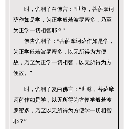
时，舍利子白佛言：“世尊，菩萨摩诃
萨作如是学，为正学般若波罗蜜多，乃至
为正学一切相智耶？”
佛告舍利子：“菩萨摩诃萨作如是学，
为正学般若波罗蜜多，以无所得为方便
故，乃至为正学一切相智，以无所得为方
便故。”
时，舍利子复白佛言：“世尊，菩萨摩
诃萨作如是学，以无所得为方便学般若波
罗蜜多，乃至以无所得为方便学一切相智
耶？”