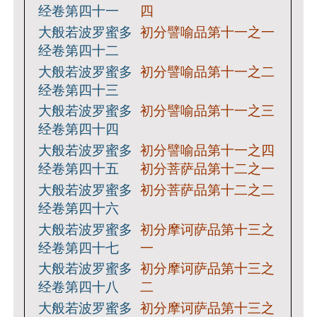
经卷第四十一
四
大般若波罗蜜多
初分譬喻品第十一之一
经卷第四十二
大般若波罗蜜多
初分譬喻品第十一之二
经卷第四十三
大般若波罗蜜多
初分譬喻品第十一之三
经卷第四十四
大般若波罗蜜多
初分譬喻品第十一之四
经卷第四十五
初分菩萨品第十二之一
大般若波罗蜜多
初分菩萨品第十二之二
经卷第四十六
大般若波罗蜜多
初分摩诃萨品第十三之
经卷第四十七
一
大般若波罗蜜多
初分摩诃萨品第十三之
经卷第四十八
二
大般若波罗蜜多
初分摩诃萨品第十三之