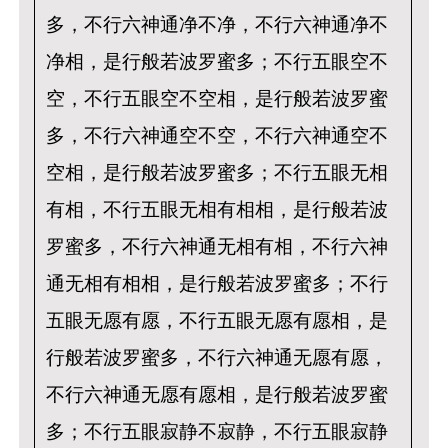
多，不行六神通净不净，不行六神通净不
净相，是行般若波罗蜜多；不行五眼空不
空，不行五眼空不空相，是行般若波罗蜜
多，不行六神通空不空，不行六神通空不
空相，是行般若波罗蜜多；不行五眼无相
有相，不行五眼无相有相相，是行般若波
罗蜜多，不行六神通无相有相，不行六神
通无相有相相，是行般若波罗蜜多；不行
五眼无愿有愿，不行五眼无愿有愿相，是
行般若波罗蜜多，不行六神通无愿有愿，
不行六神通无愿有愿相，是行般若波罗蜜
多；不行五眼寂静不寂静，不行五眼寂静