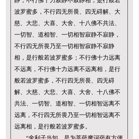
静，不行佛十力寂静不寂静相，是行般若
波罗蜜多，不行四无所畏、四无碍解、大
慈、大悲、大喜、大舍、十八佛不共法、
一切智、道相智、一切相智寂静不寂静，
不行四无所畏乃至一切相智寂静不寂静
相，是行般若波罗蜜多；不行佛十力远离
不远离，不行佛十力远离不远离相，是行
般若波罗蜜多，不行四无所畏、四无碍
解、大慈、大悲、大喜、大舍、十八佛不
共法、一切智、道相智、一切相智远离不
远离，不行四无所畏乃至一切相智远离不
远离相，是行般若波罗蜜多。
“舍利子当知，是为菩萨摩诃萨有方便