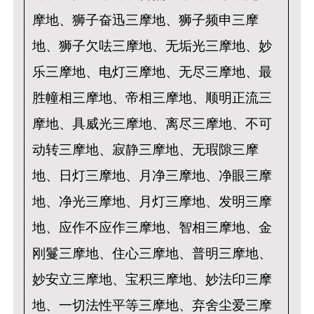
摩地、狮子奋迅三摩地、狮子频申三摩
地、狮子欠呿三摩地、无垢光三摩地、妙
乐三摩地、电灯三摩地、无尽三摩地、最
胜幢相三摩地、帝相三摩地、顺明正流三
摩地、具威光三摩地、离尽三摩地、不可
动转三摩地、寂静三摩地、无瑕隙三摩
地、日灯三摩地、月净三摩地、净眼三摩
地、净光三摩地、月灯三摩地、发明三摩
地、应作不应作三摩地、智相三摩地、金
刚鬘三摩地、住心三摩地、普明三摩地、
妙安立三摩地、宝积三摩地、妙法印三摩
地、一切法性平等三摩地、弃舍尘爱三摩