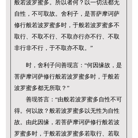
般若波罗蜜多。所以者何？以一切法都无
自性，不可取故。舍利子，是菩萨摩诃萨
修行般若波罗蜜多时，于般若波罗蜜多不
取行、不取不行、不取亦行亦不行、不取
非行非不行，于不取亦不取。”
时，舍利子问善现言：“何因缘故，是
菩萨摩诃萨修行般若波罗蜜多时，于般若
波罗蜜多都无所取？”
善现答言：“由般若波罗蜜多自性不可
得。何以故？般若波罗蜜多以无性为自性
故。由此因缘，若菩萨摩诃萨修行般若波
罗蜜多时，于般若波罗蜜多若取行、若取