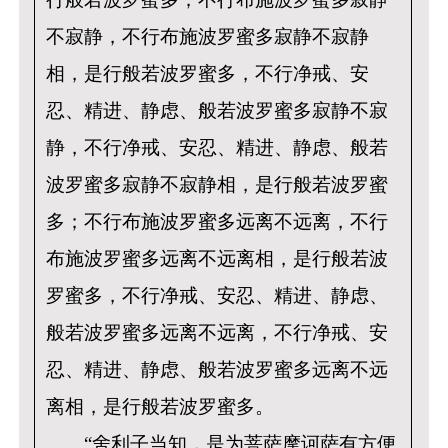
不寂静，不行布施波罗蜜多寂静不寂静
相，是行般若波罗蜜多，不行净戒、安
忍、精进、静虑、般若波罗蜜多寂静不寂
静，不行净戒、安忍、精进、静虑、般若
波罗蜜多寂静不寂静相，是行般若波罗蜜
多；不行布施波罗蜜多远离不远离，不行
布施波罗蜜多远离不远离相，是行般若波
罗蜜多，不行净戒、安忍、精进、静虑、
般若波罗蜜多远离不远离，不行净戒、安
忍、精进、静虑、般若波罗蜜多远离不远
离相，是行般若波罗蜜多。
“舍利子当知，是为菩萨摩诃萨有方便