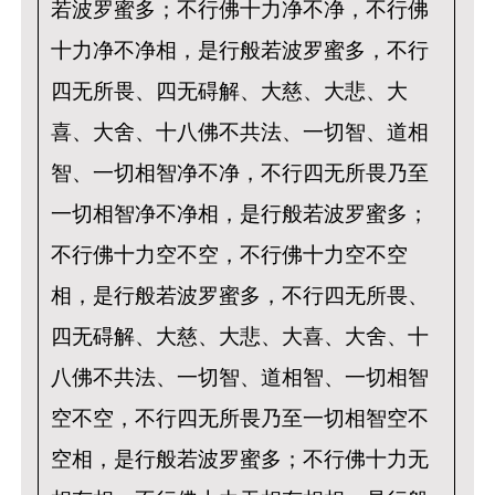
若波罗蜜多；不行佛十力净不净，不行佛
十力净不净相，是行般若波罗蜜多，不行
四无所畏、四无碍解、大慈、大悲、大
喜、大舍、十八佛不共法、一切智、道相
智、一切相智净不净，不行四无所畏乃至
一切相智净不净相，是行般若波罗蜜多；
不行佛十力空不空，不行佛十力空不空
相，是行般若波罗蜜多，不行四无所畏、
四无碍解、大慈、大悲、大喜、大舍、十
八佛不共法、一切智、道相智、一切相智
空不空，不行四无所畏乃至一切相智空不
空相，是行般若波罗蜜多；不行佛十力无