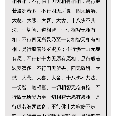
相有相，不行佛十力无相有相相，是行般
若波罗蜜多，不行四无所畏、四无碍解、
大慈、大悲、大喜、大舍、十八佛不共
法、一切智、道相智、一切相智无相有
相，不行四无所畏乃至一切相智无相有相
相，是行般若波罗蜜多；不行佛十力无愿
有愿，不行佛十力无愿有愿相，是行般若
波罗蜜多，不行四无所畏、四无碍解、大
慈、大悲、大喜、大舍、十八佛不共法、
一切智、道相智、一切相智无愿有愿，不
行四无所畏乃至一切相智无愿有愿相，是
行般若波罗蜜多；不行佛十力寂静不寂