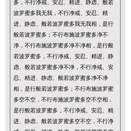
多，不行净戒、安忍、精进、静虑、般若
波罗蜜多我无我，不行净戒、安忍、精
进、静虑、般若波罗蜜多我无我相，是行
般若波罗蜜多；不行布施波罗蜜多净不
净，不行布施波罗蜜多净不净相，是行般
若波罗蜜多，不行净戒、安忍、精进、静
虑、般若波罗蜜多净不净，不行净戒、安
忍、精进、静虑、般若波罗蜜多净不净
相，是行般若波罗蜜多；不行布施波罗蜜
多空不空，不行布施波罗蜜多空不空相，
是行般若波罗蜜多，不行净戒、安忍、精
进、静虑、般若波罗蜜多空不空，不行净