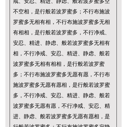
戒、安忍、精进、静虑、般若波罗蜜多空
不空相，是行般若波罗蜜多；不行布施波
罗蜜多无相有相，不行布施波罗蜜多无相
有相相，是行般若波罗蜜多，不行净戒、
安忍、精进、静虑、般若波罗蜜多无相有
相，不行净戒、安忍、精进、静虑、般若
波罗蜜多无相有相相，是行般若波罗蜜
多；不行布施波罗蜜多无愿有愿，不行布
施波罗蜜多无愿有愿相，是行般若波罗蜜
多，不行净戒、安忍、精进、静虑、般若
波罗蜜多无愿有愿，不行净戒、安忍、精
进、静虑、般若波罗蜜多无愿有愿相，是
行般若波罗蜜多；不行布施波罗蜜多寂静