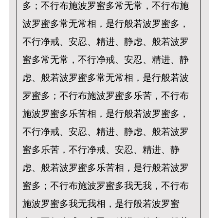
多；不行布施波罗蜜多常无常，不行布施
波罗蜜多常无常相，是行般若波罗蜜多，
不行净戒、安忍、精进、静虑、般若波罗
蜜多常无常，不行净戒、安忍、精进、静
虑、般若波罗蜜多常无常相，是行般若波
罗蜜多；不行布施波罗蜜多乐苦，不行布
施波罗蜜多乐苦相，是行般若波罗蜜多，
不行净戒、安忍、精进、静虑、般若波罗
蜜多乐苦，不行净戒、安忍、精进、静
虑、般若波罗蜜多乐苦相，是行般若波罗
蜜多；不行布施波罗蜜多我无我，不行布
施波罗蜜多我无我相，是行般若波罗蜜