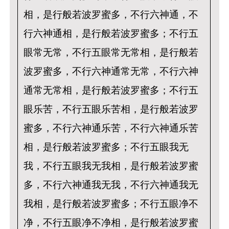
相，是行般若波罗蜜多，不行六神通，不
行六神通相，是行般若波罗蜜多；不行五
眼常无常，不行五眼常无常相，是行般若
波罗蜜多，不行六神通常无常，不行六神
通常无常相，是行般若波罗蜜多；不行五
眼乐苦，不行五眼乐苦相，是行般若波罗
蜜多，不行六神通乐苦，不行六神通乐苦
相，是行般若波罗蜜多；不行五眼我无
我，不行五眼我无我相，是行般若波罗蜜
多，不行六神通我无我，不行六神通我无
我相，是行般若波罗蜜多；不行五眼净不
净，不行五眼净不净相，是行般若波罗蜜