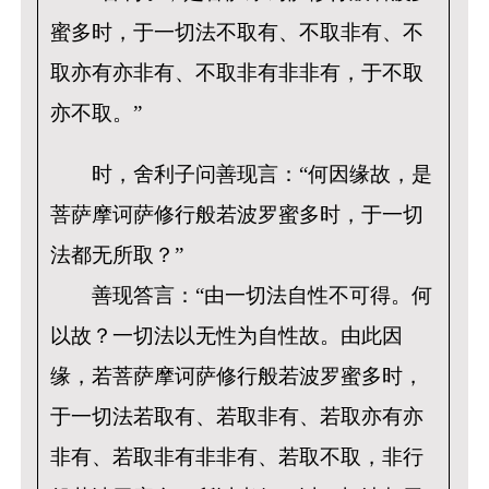
蜜多时，于一切法不取有、不取非有、不
取亦有亦非有、不取非有非非有，于不取
亦不取。”
时，舍利子问善现言：“何因缘故，是
菩萨摩诃萨修行般若波罗蜜多时，于一切
法都无所取？”
善现答言：“由一切法自性不可得。何
以故？一切法以无性为自性故。由此因
缘，若菩萨摩诃萨修行般若波罗蜜多时，
于一切法若取有、若取非有、若取亦有亦
非有、若取非有非非有、若取不取，非行