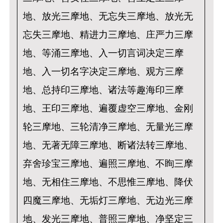
地、放光三摩地、无忘失三摩地、放光无
忘失三摩地、精进力三摩地、庄严力三摩
地、等涌三摩地、入一切言词决定三摩
地、入一切名字决定三摩地、观方三摩
地、总持印三摩地、诸法等趣海印三摩
地、王印三摩地、遍覆虚空三摩地、金刚
轮三摩地、三轮清净三摩地、无量光三摩
地、无著无障三摩地、断诸法转三摩地、
弃舍珍宝三摩地、遍照三摩地、不眴三摩
地、无相住三摩地、不思惟三摩地、降伏
四魔三摩地、无垢灯三摩地、无边光三摩
地、发光三摩地、普照三摩地、净坚定三