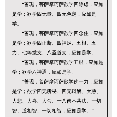
“善现，菩萨摩诃萨欲学四静虑，应如
是学；欲学四无量、四无色定，应如是
学。
“善现，菩萨摩诃萨欲学四念住，应如
是学；欲学四正断、四神足、五根、五
力、七等觉支、八圣道支，应如是学。
“善现，菩萨摩诃萨欲学五眼，应如是
学；欲学六神通，应如是学。
“善现，菩萨摩诃萨欲学佛十力，应如
是学；欲学四无所畏、四无碍解、大慈、
大悲、大喜、大舍、十八佛不共法、一切
智、道相智、一切相智，应如是学。”