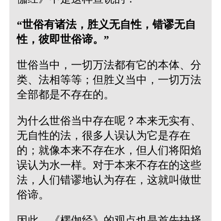
“世俗有诸法，胜义无自性，错谬无自
性，彼即世俗谛。”
世俗当中，一切万法都有它的本体、分
类、法相等等；但胜义当中，一切万法
全部都是不存在的。
为什么世俗当中存在呢？本来无实有、
无自性的法，很多人误认为它是存在
的；就像本来不存在水，但人们将阳焰
误认为水一样。对于本来不存在的这些
法，人们错谬地认为存在，这就叫做世
俗谛。
因此，《楞伽经》的观点也是首先抉择