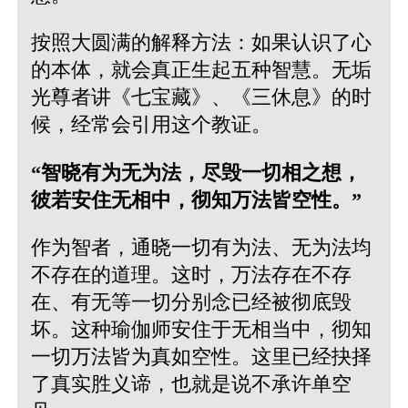
按照大圆满的解释方法：如果认识了心
的本体，就会真正生起五种智慧。无垢
光尊者讲《七宝藏》、《三休息》的时
候，经常会引用这个教证。
“智晓有为无为法，尽毁一切相之想，
彼若安住无相中，彻知万法皆空性。”
作为智者，通晓一切有为法、无为法均
不存在的道理。这时，万法存在不存
在、有无等一切分别念已经被彻底毁
坏。这种瑜伽师安住于无相当中，彻知
一切万法皆为真如空性。这里已经抉择
了真实胜义谛，也就是说不承许单空