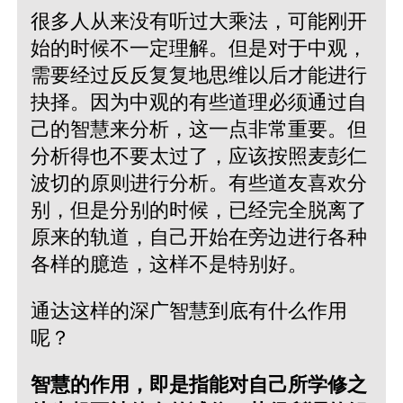
很多人从来没有听过大乘法，可能刚开
始的时候不一定理解。但是对于中观，
需要经过反反复复地思维以后才能进行
抉择。因为中观的有些道理必须通过自
己的智慧来分析，这一点非常重要。但
分析得也不要太过了，应该按照麦彭仁
波切的原则进行分析。有些道友喜欢分
别，但是分别的时候，已经完全脱离了
原来的轨道，自己开始在旁边进行各种
各样的臆造，这样不是特别好。
通达这样的深广智慧到底有什么作用
呢？
智慧的作用，即是指能对自己所学修之