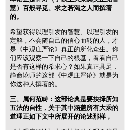
慧）百般寻觅、求之若渴之人而撰著
的。
希望获得以理引发的智慧、以理引发的
定解，不会随自己的信心而转的人，才
是《中观庄严论》真正的所化众生。你
们应该观察一下自己的根基，看看自己
是否有这样的希求心？如果真正具足，
静命论师的这部《中观庄严论》就是为
你这种人撰著的。
三、属何范畴：这部论典是要抉择所知
五法的自性，关于其中涵盖所有大乘的
道理正如下文中所展开的论述那样，