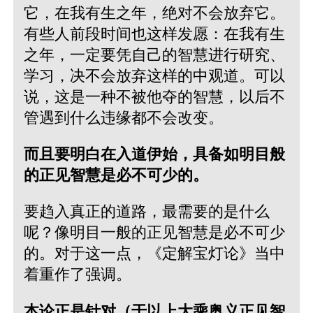
它，在我有生之年，绝对不会放弃它。
有些人前段时间也这样发愿：在我有生
之年，一定要凭自己的智慧进行研究、
学习，决不会放弃这样的中观道。可以
说，这是一种不被他夺的智慧，以后不
管遇到什么违缘都不会改变。
而且要明白在入道伊始，具备如明目般
的正见智慧是必不可少的。
要趋入真正的道路，最需要的是什么
呢？像明目一般的正见智慧是必不可少
的。对于这一点，《定解宝灯论》当中
着重作了强调。
本论正是针对（于以上大乘奥义正见智