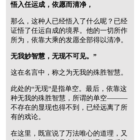
悟入任运成，依愿而清净，
那么，这种人已经悟入了什么呢？已经
证悟了任运自成的境界。他的一切所作
所为，依靠大乘的发愿全部得以清净。
无我妙智慧，无现不可见。”
这在名言中，称之为无我的殊胜智慧。
此处的“无现”是指单空。最后，依靠这
种无我的殊胜智慧，所谓的单空———
不存在的显现也得不到，已经远离了所
有的戏论。
在这里，既宣说了万法唯心的道理，又