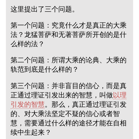
这里提出了三个问题。
第一个问题：究竟什么才是真正的大乘
法？龙猛菩萨和无著菩萨所开创的是什
么样的法？
第二个问题：所谓大乘的论典、大乘的
轨范到底是什么样的？
第三个问题：并非盲目的信心，而是真
正通过理证引发出来的智慧，叫做
以理
引发的智慧
。那么，真正通过理证引发
的、对大乘法坚定不疑的信心或者智
慧，需要通过什么样的途径才能在自相
续中生起来？