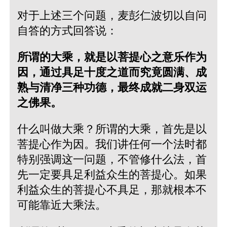
对于上述三个问题，麦彭仁波切以自问
自答的方式回答说：
所谓的大乘，就是以菩提心之意乐作为
因，通过具足十度之道而究竟圆满、成
熟与清净三种功德，最终成就二身双运
之佛果。
什么叫做大乘？所谓的大乘，首先是以
菩提心作为因。我们讲任何一个法时都
特别强调这一问题，不管修什么法，首
先一定要具足利益众生的菩提心。如果
利益众生的菩提心不具足，那就根本不
可能靠近大乘法。