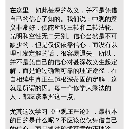
在这里，如此甚深的教义，并不是凭借
自己的信心了知的。我们说：中观的意
义非常好，佛陀所转三转和二转法轮、
光明和空性无二无别。信心当然是不可
缺少的，但是仅仅依靠信心，而没有以
理引发定解的话，很容易退失。所以，
并不是凭自己的信心对甚深教义生起定
解，而是通过确凿可靠的理证途径，在
自相续中真正生起根深蒂固的定解，这
就是所谓的因。每一个修学大乘法的
人，都应该掌握这一点。
尤其这次学习《中观庄严论》，最根本
的目的是什么呢？不应该仅仅凭借自己
的信心，而是通过确凿可靠的正理途