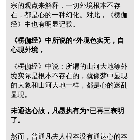
宗的观点来解释，一切外境根本不存
在，都是心的一种幻化。对此，《楞伽
经》中也有明显记载。
《楞伽经》中所说的“外境色实无，自
心现外境，
《楞伽经》中说：所谓的山河大地等外
境实际是根本不存在的，就像梦中显现
的大象和山河大地一样，都是心的迷乱
显现。
未通达心故，凡愚执有为”已再三表明
了。
然而，普通凡夫人根本没有通达心的本