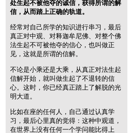
处生起不被他夺的诚信，获得所谓的解
信，从而踏上正确的轨道。
经常对自己所学的知识进行串习，最后
真正对中观、对释迦牟尼佛、对整个佛
法生起不可被他夺的信心，也叫做正
见，这就是所谓的信解。
不论是小乘还是大乘，从真正对法生起
信解开始，就叫做生起了不退转的信
心。这时，你已经真正踏上了解脱的光
明大道。
比如在座的任何人，自己通过认真学
习，最后心里真的觉得：这种中观道，
在世界上没有任何一个学问能比得上