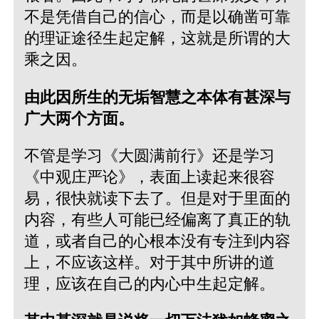
不是凭借自己的信心，而是以确凿可靠
的理证途径生起定解，这就是所谓的大
乘之因。
由此因所生的无垢智慧之本体有甚深与
广大两个方面。
不管是学习《大圆满前行》还是学习
《中观庄严论》，表面上读起来很容
易，很快就读下去了。但是对于里面的
内容，有些人可能已经偏离了真正的轨
道，或者自己的心根本没有专注到内容
上，不应该这样。对于其中所讲的道
理，应该在自己的内心中生起定解。