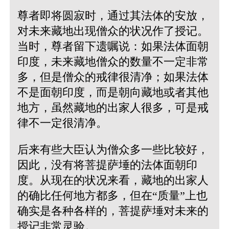
尊者即将圆寂时，通过其法体的安放，
对未来藏地出现僧众的状况作了授记。
当时，尊者留下遗嘱说：如果法体面朝
印度，未来藏地僧众的数量不一定非常
多，但是僧众的戒律很清净；如果法体
不是面朝印度，而是朝向藏地或者其他
地方，虽然藏地的出家人很多，可是戒
律不一定很清净。
后来有些大臣认为僧众多一些比较好，
因此，没有将菩提萨埵的法体面朝印
度。从现在的状况来看，藏地的出家人
的确比任何地方都多，但在“质量”上也
确实是各种各样的，菩提萨埵对未来的
授记非常灵验。