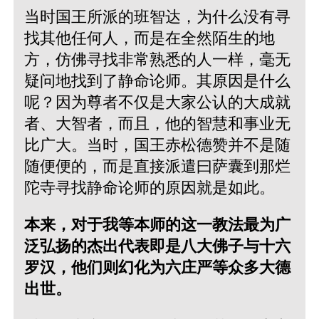
当时国王所派的班智达，为什么没有寻
找其他任何人，而是在全然陌生的地
方，仿佛寻找非常熟悉的人一样，毫无
疑问地找到了静命论师。其原因是什么
呢？因为尊者不仅是大家公认的大成就
者、大智者，而且，他的智慧和事业无
比广大。当时，国王赤松德赞并不是随
随便便的，而是直接派遣曰萨囊到那烂
陀寺寻找静命论师的原因就是如此。
本来，对于我等本师的这一教法最为广
泛弘扬的杰出代表即是八大佛子与十六
罗汉，他们则幻化为六庄严等众多大德
出世。