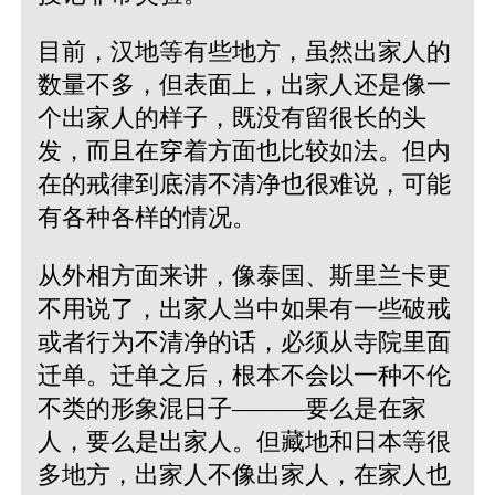
目前，汉地等有些地方，虽然出家人的
数量不多，但表面上，出家人还是像一
个出家人的样子，既没有留很长的头
发，而且在穿着方面也比较如法。但内
在的戒律到底清不清净也很难说，可能
有各种各样的情况。
从外相方面来讲，像泰国、斯里兰卡更
不用说了，出家人当中如果有一些破戒
或者行为不清净的话，必须从寺院里面
迁单。迁单之后，根本不会以一种不伦
不类的形象混日子———要么是在家
人，要么是出家人。但藏地和日本等很
多地方，出家人不像出家人，在家人也