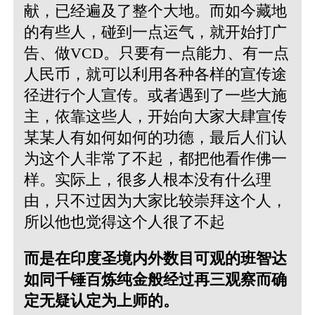
献，已经遍及了整个大地。而如今藏地
的有些人，碰到一点运气，就开始打广
告、做VCD。只要有一点能力、有一点
人民币，就可以利用各种各样的宣传途
径进行个人宣传。或者遇到了一些大施
主，依靠这些人，开始向大家大肆宣传
某某人有如何如何的功德，最后人们认
为这个人非常了不起，都把他看作佛一
样。实际上，很多人根本没有什么理
由，只不过因为大家比较崇拜这个人，
所以他也觉得这个人很了不起
而是在印度圣境内外数目可观的班智达
如同千锤百炼纯金般经过再三观察而确
定无疑认定为上师的。