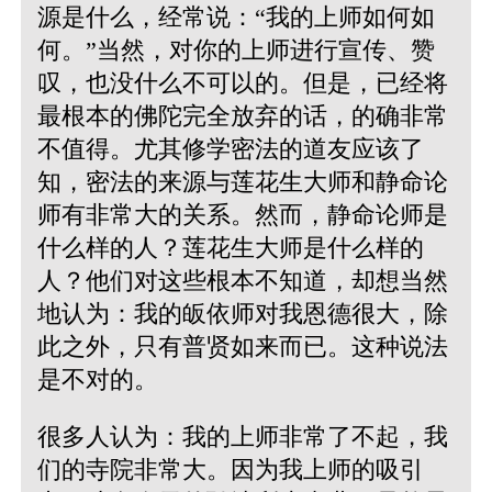
源是什么，经常说：“我的上师如何如
何。”当然，对你的上师进行宣传、赞
叹，也没什么不可以的。但是，已经将
最根本的佛陀完全放弃的话，的确非常
不值得。尤其修学密法的道友应该了
知，密法的来源与莲花生大师和静命论
师有非常大的关系。然而，静命论师是
什么样的人？莲花生大师是什么样的
人？他们对这些根本不知道，却想当然
地认为：我的皈依师对我恩德很大，除
此之外，只有普贤如来而已。这种说法
是不对的。
很多人认为：我的上师非常了不起，我
们的寺院非常大。因为我上师的吸引