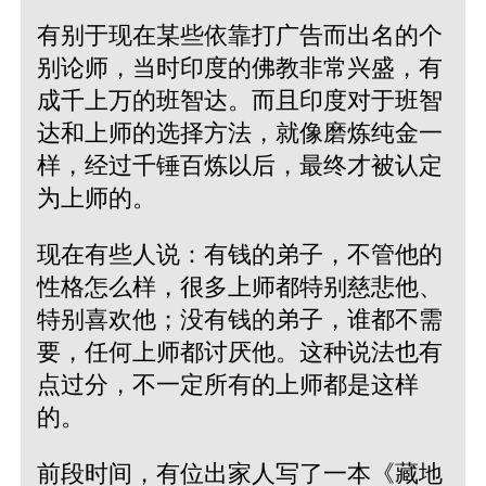
有别于现在某些依靠打广告而出名的个
别论师，当时印度的佛教非常兴盛，有
成千上万的班智达。而且印度对于班智
达和上师的选择方法，就像磨炼纯金一
样，经过千锤百炼以后，最终才被认定
为上师的。
现在有些人说：有钱的弟子，不管他的
性格怎么样，很多上师都特别慈悲他、
特别喜欢他；没有钱的弟子，谁都不需
要，任何上师都讨厌他。这种说法也有
点过分，不一定所有的上师都是这样
的。
前段时间，有位出家人写了一本《藏地