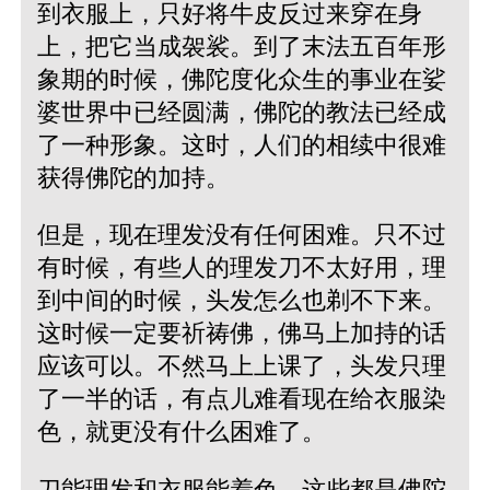
到衣服上，只好将牛皮反过来穿在身
上，把它当成袈裟。到了末法五百年形
象期的时候，佛陀度化众生的事业在娑
婆世界中已经圆满，佛陀的教法已经成
了一种形象。这时，人们的相续中很难
获得佛陀的加持。
但是，现在理发没有任何困难。只不过
有时候，有些人的理发刀不太好用，理
到中间的时候，头发怎么也剃不下来。
这时候一定要祈祷佛，佛马上加持的话
应该可以。不然马上上课了，头发只理
了一半的话，有点儿难看现在给衣服染
色，就更没有什么困难了。
刀能理发和衣服能着色，这些都是佛陀