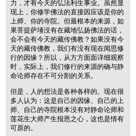
力，才有今天的弘法利生事业。虽然显
现上，你修学佛法的直接因应该是你的
上师、你的寺院。但最根本的来源，如
果菩提萨埵没有在藏地弘扬佛法的话，
会不会有今天的藏传佛教？如果没有今
天的藏传佛教，我们有没有现在闻思修
行的因缘？所以，从方方面面详细观察
时，实际上，我们修行的来源的确与静
命论师存在不可分割的关系。
但是，人的想法是各种各样的。现在很
多人认为：这是自己的因缘、自己的上
师、自己的寺院根本没有对静命论师和
莲花生大师产生报恩之心，这也是情有
可原的。