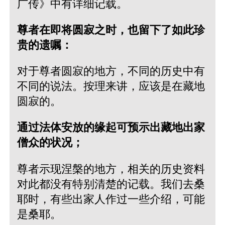
广传》中有详细记载。
尊者在即将圆寂之时，也留下了如此珍
贵的遗嘱：
对于尊者圆寂的地方，不同的历史中有
不同的说法。按理来讲，应该是在藏地
圆寂的。
通过法体安放的缘起可预示出藏地出家
僧众的状况；
尊者示现涅槃的地方，相关的历史资料
对此都没有特别清楚的记载。我们去桑
耶时，有些出家人作过一些介绍，可能
是桑耶。