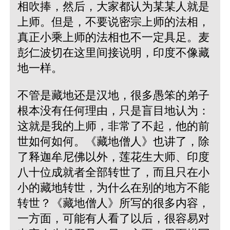
相吹捧，然后，大家都认为某某人就是
上师。但是，不要说密宗上师的法相，
真正小乘上师的法相也不一定具足。麦
彭仁波切在这里间接说明，印度不像藏
地一样。
不管是藏地还是汉地，很多愚笨的弟子
根本没有任何理由，只是盲目地认为：
这就是我的上师，非常了不起，他的前
世如何如何。《藏地僧人》也讲了，除
了释迦牟尼佛以外，莲花生大师、印度
八十位成就者全部转世了，而且只在小
小的藏地转世，为什么在别的地方不能
转世？《藏地僧人》所写的很多内容，
一方面，可能有人看了以后，很容易对