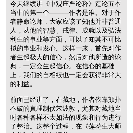
今天继续讲《中观庄严论释》造论五本
当中的第一个———作者是谁。对于作
者静命论师，大家应该了知他并非普通
人，从他的智慧、戒律、成就以及弘法
利生的事业等方面，可以了知其不可比
拟的事业和发心。这样一来，首先对作
者生起极大的信心，然后对他所造的论
典，一定会生起信心。在信心的基础
上，我们的自相续也一定会获得非常大
的利益。
前面已经讲了，在藏地，作者依靠颠扑
不破的真理制伏苯波教，尤其对藏地当
时各种各样不太如法的现象和行为进行
了整治。这整个过程，在《莲花生大师