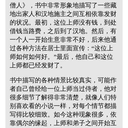
僧人》，书中非常形象地描写了一些藏
地出家人和汉地施主之间互相依靠发财
的状况。最初，这位上师没有钱，到处
借钱当路费，之后到了汉地。然后，有
一个人一开始生意非常不好，后来他通
过各种方法在居士里面宣传：“这位上
师如何如何好。”最后，他自己和这位
上师都已经发财了。
书中描写的各种情景比较真实，可能作
者自己曾经给一位上师当过侍者，他对
很多细节了解得非常清楚，就像人们特
别喜欢看的小说一样，对每个情节都描
写得比较细致。如今这种现象很多，依
靠偶尔的缘起，上师和弟子之间开始互