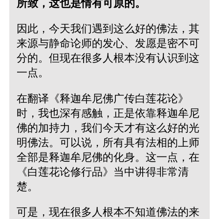
所致，这也是情有可原的。
因此，今天我们遇到这么好的佛法，其
来源与静命论师的发心、发愿是密不可
分的。但现在很多人根本没有认识到这
一点。
在翻译《释迦牟尼佛广传白莲花论》
时，我也深有感触，正是依靠释迦牟尼
佛的加持力，我们今天才有这么好的光
明佛法。可以说，所有具有法相的上师
全部是释迦牟尼佛的化身。这一点，在
《白莲花论修行品》当中讲得非常清
楚。
可是，现在很多人根本不知道佛法的来