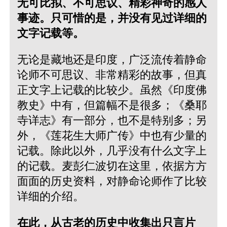
无可比拟、不可思议、精彩神奇的感人
事迹。只可惜的是，并没有见过详细的
文字记载等。
无论是藏地还是印度，广泛流传着静命
论师不可思议、非常精彩的故事，但真
正文字上记载的比较少。虽然《印度佛
教史》中有，但篇幅不是很多；《桑耶
寺详志》有一部分，也不是特别多；另
外，《莲花生大师广传》中也有少量的
记载。除此以外，几乎没有什么文字上
的记载。麦彭仁波切在这里，依据方方
面面的历史资料，对静命论师作了比较
详细的介绍。
在此，从古老的历史中收集出只言片