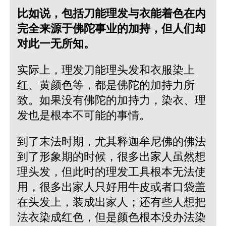
比如说，包括刀能理发与衣能着色在内
完全来源于佛陀事业的加持，但人们却
对此一无所知。
实际上，理发刀能理头发和衣服染上
红、黄颜色等，都是佛陀的加持力所
致。如果没有佛陀的加持力，染衣、理
发也是根本不可能的事情。
到了末法时期，尤其释迦牟尼佛的佛法
到了形象期的时候，很多出家人虽然想
理头发，但此时的理发工具根本无法使
用，很多出家人只好用牛皮或者口袋盖
在头发上，装成出家人；还有些人想把
法衣染成红色，但是颜色根本没办法染