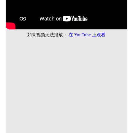
如果视频无法播放：
在 YouTube 上观看