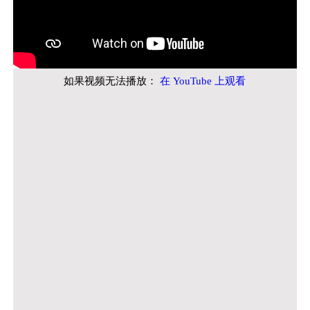
如果视频无法播放：
在 YouTube 上观看