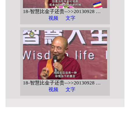
18-智慧比金子还贵-->>20130928 广东金融学院 【智慧人生 和谐社会】
视频
文字
18-智慧比金子还贵-->>20130928 广东金融学院 【智慧人生 和谐社会 问答】
视频
文字