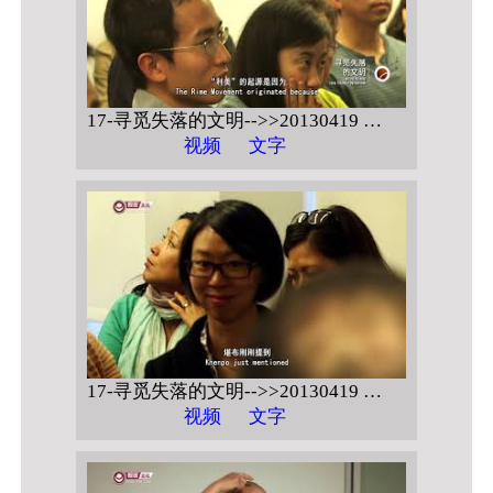
17-寻觅失落的文明-->>20130419 美国纽约哥伦比亚大学 【藏传佛教的包容性】
视频
文字
17-寻觅失落的文明-->>20130419 美国纽约哥伦比亚大学 【藏传佛教的包容性 问答】
视频
文字