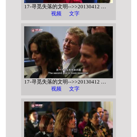
17-寻觅失落的文明-->>20130412 德国哥廷根大学 【宗教与现代生活】
视频
文字
17-寻觅失落的文明-->>20130412 德国哥廷根大学 【宗教与现代生活 问答】
视频
文字