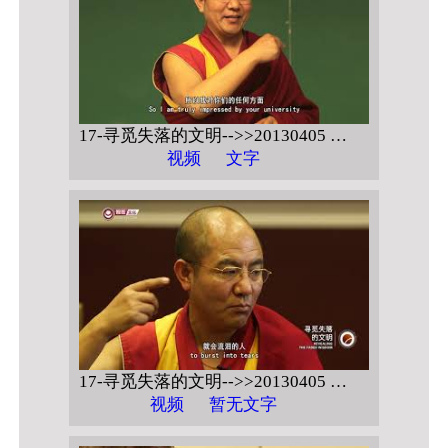
17-寻觅失落的文明-->>20130405 美国华盛顿乔治敦大学 【展望藏传佛教21世纪在全球的传播&禅修开示】
视频
文字
17-寻觅失落的文明-->>20130405 美国华盛顿乔治敦大学 【展望藏传佛教21世纪在全球的传播&禅修开示 禅修开示】
视频
暂无文字